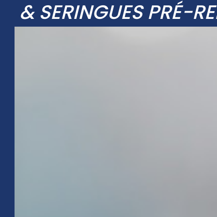
& SERINGUES PRÉ-RE