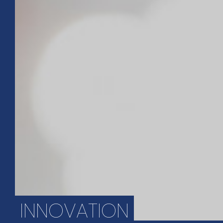
INNOVATION