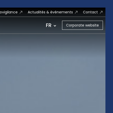
vigilance
Actualités & événements
Contact
FR
Corporate website