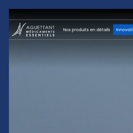
Nos produits en détails
Innovat