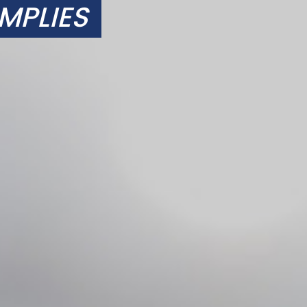
MPLIES